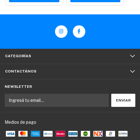
CATEGORÍAS
CONTACTÁNOS
NEWSLETTER
Medios de pago