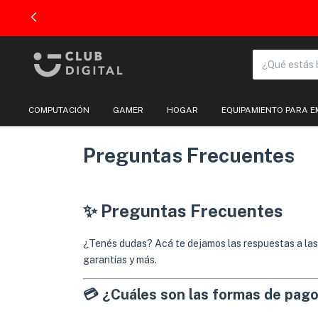
COMPUTACIÓN
GAMER
HOGAR
EQUIPAMIENTO PARA 
Preguntas Frecuentes
✨ Preguntas Frecuentes
¿Tenés dudas? Acá te dejamos las respuestas a las
garantías y más.
💳 ¿Cuáles son las formas de pag