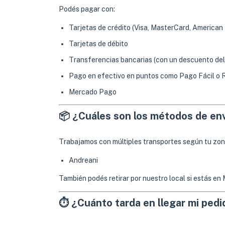
Podés pagar con:
Tarjetas de crédito (Visa, MasterCard, American 
Tarjetas de débito
Transferencias bancarias (con un descuento de
Pago en efectivo en puntos como Pago Fácil o 
Mercado Pago
📦 ¿Cuáles son los métodos de en
Trabajamos con múltiples transportes según tu zon
Andreani
También podés retirar por nuestro local si estás e
⏱ ¿Cuánto tarda en llegar mi pedi