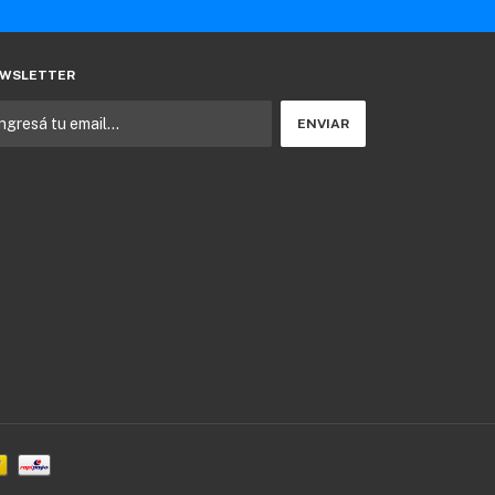
WSLETTER