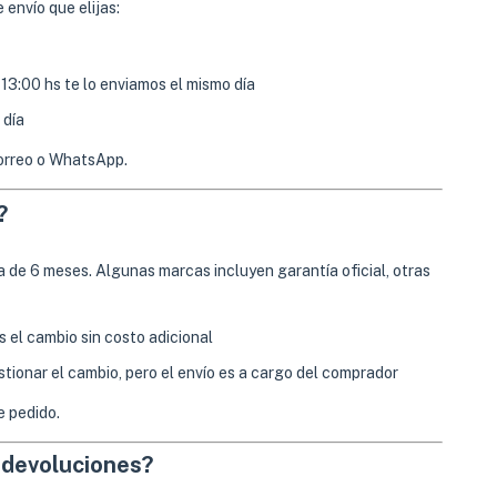
 envío que elijas:
 13:00 hs te lo enviamos el mismo día
 día
correo o WhatsApp.
?
 de 6 meses. Algunas marcas incluyen garantía oficial, otras
s el cambio sin costo adicional
tionar el cambio, pero el envío es a cargo del comprador
 pedido.
 devoluciones?