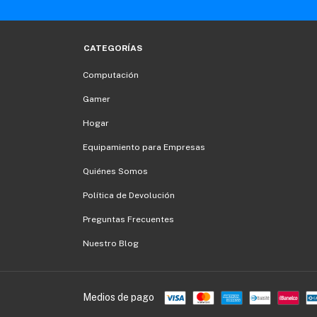
CATEGORÍAS
Computación
Gamer
Hogar
Equipamiento para Empresas
Quiénes Somos
Política de Devolución
Preguntas Frecuentes
Nuestro Blog
Medios de pago