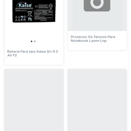
Protector De Tension Para
Notebook Lyonn Lnp
Bateria Para Ups Kaise 12v 9.0
Ah F2