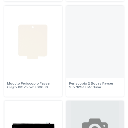
Modulo Periscopio Fayser
Periscopio 2 Bocas Fayser
Ciego 1657125-5a00000
1657125-1a Modular