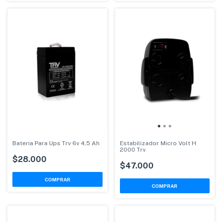
Bateria Para Ups Trv 6v 4,5 Ah
Estabilizador Micro Volt H
2000 Trv
$28.000
$47.000