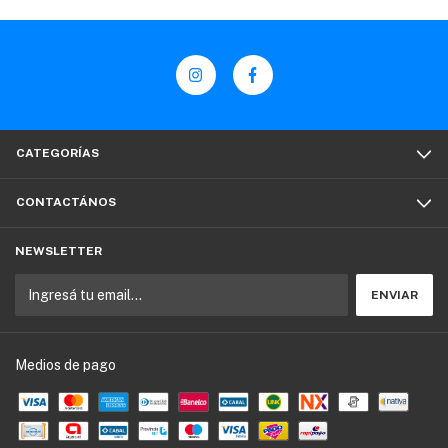
CATEGORÍAS
CONTACTÁNOS
NEWSLETTER
Medios de pago